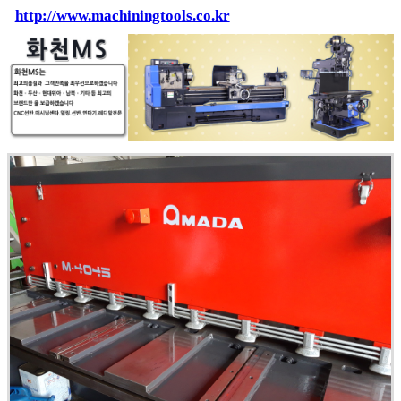
http://www.machiningtools.co.kr